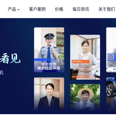
产品
客户案例
价格
每日资讯
关于我们
机