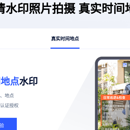
清水印照片拍摄 真实时间
真实时间地点
间地点
水印
、地点
认证授权
验