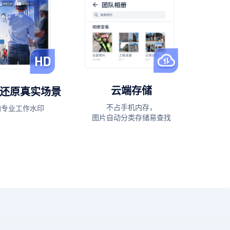
云端存储
 还原真实场景
不占手机内存，
加专业工作水印
图片自动分类存储易查找