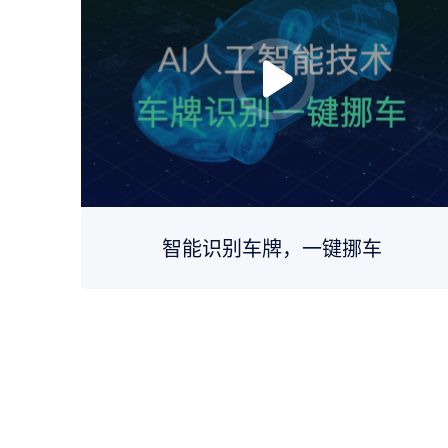
智能识别车牌，一键挪车