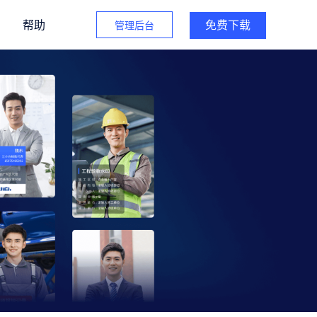
帮助
管理后台
免费下载