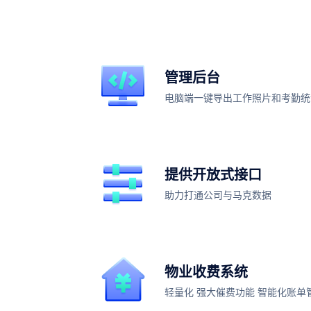
管理后台
电脑端一键导出工作照片和考勤统
提供开放式接口
助力打通公司与马克数据
物业收费系统
轻量化 强大催费功能 智能化账单