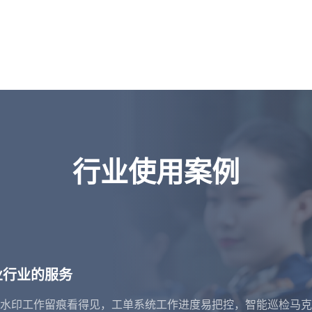
行业使用案例
业行业的服务
水印工作留痕看得见，工单系统工作进度易把控，智能巡检马克