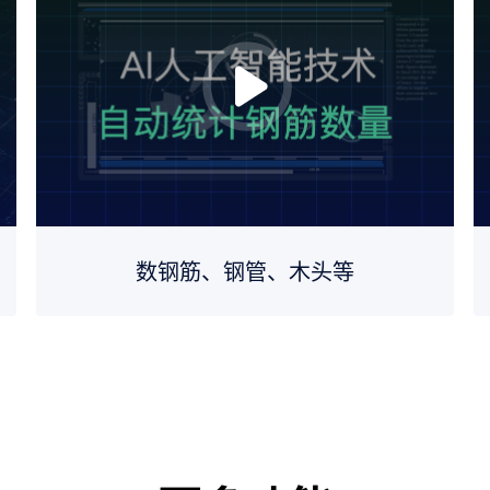
数钢筋、钢管、木头等