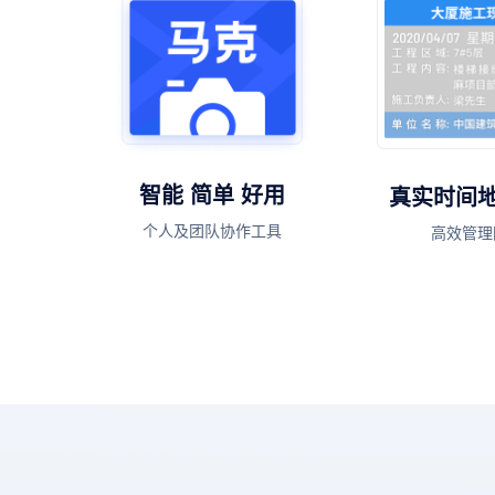
智能 简单 好用
真实时间
个人及团队协作工具
高效管理