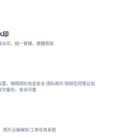
水印
属水印，统一管理，便捷高效
设置，保障团队信息安全 团队照片/视频在阿里云加
容灾备份，安全可靠
、照片云端保存/工单任务系统