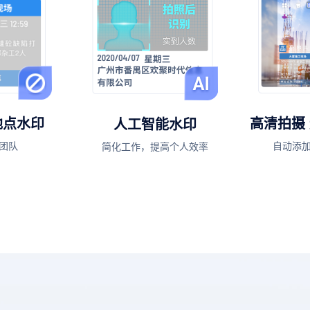
高清拍摄
地点水印
人工智能水印
自动添
团队
简化工作，提高个人效率