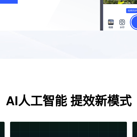
AI人工智能 提效新模式