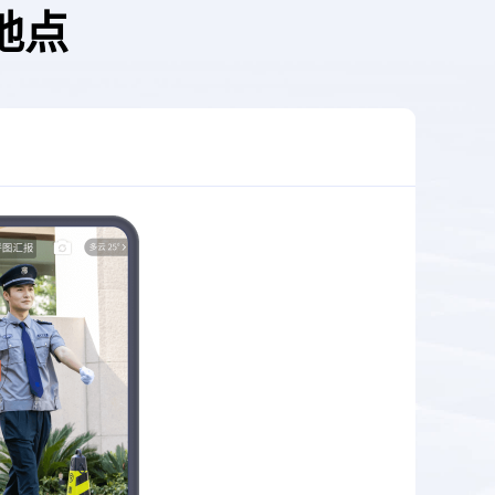
地点
高清水印照片拍摄