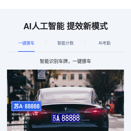
AI人工智能 提效新模式
一键挪车
智能计数
AI考勤
智能识别车牌，一键挪车