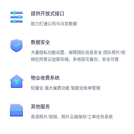
提供开放式接口
助力打通公司与马克数据
数据安全
大量隐私功能设置，保障团队信息安全 团队照片/视
频在阿里云加密存储，多地容灾备份，安全可靠
物业收费系统
轻量化 强大催费功能 智能化账单管理
其他服务
高清照片/视频、照片云端保存/工单任务系统