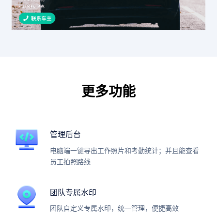
更多功能
管理后台
电脑端一键导出工作照片和考勤统计；并且能查看
员工拍照路线
团队专属水印
团队自定义专属水印，统一管理，便捷高效