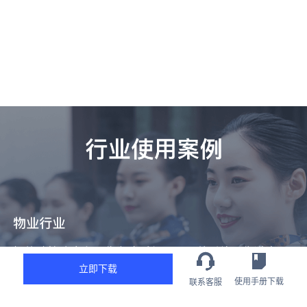
立即下载
使用手册下载
联系客服