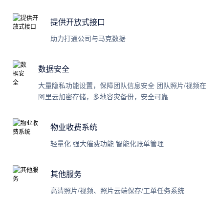
提供开放式接口
助力打通公司与马克数据
数据安全
大量隐私功能设置，保障团队信息安全 团队照片/视频在
阿里云加密存储，多地容灾备份，安全可靠
物业收费系统
轻量化 强大催费功能 智能化账单管理
其他服务
高清照片/视频、照片云端保存/工单任务系统