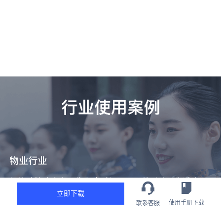
立即下载
使用手册下载
联系客服