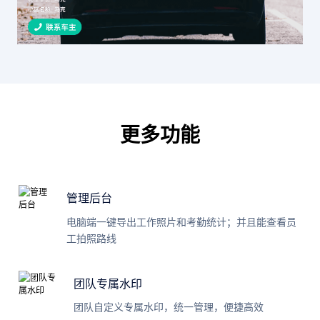
更多功能
管理后台
电脑端一键导出工作照片和考勤统计；并且能查看员
工拍照路线
团队专属水印
团队自定义专属水印，统一管理，便捷高效