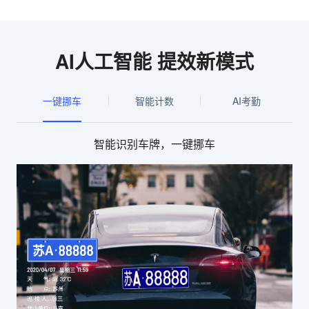
AI人工智能 提效新模式
一键挪车
智能计数
AI考勤
智能识别车牌，一键挪车