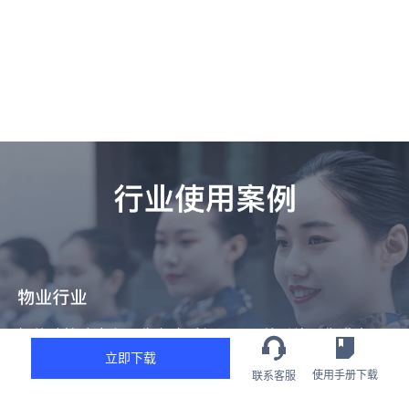
立即下载
使用手册下载
联系客服