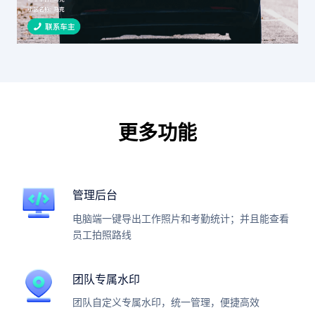
更多功能
管理后台
电脑端一键导出工作照片和考勤统计；并且能查看
员工拍照路线
团队专属水印
团队自定义专属水印，统一管理，便捷高效