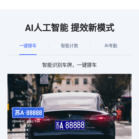
AI人工智能 提效新模式
一键挪车
智能计数
AI考勤
智能识别车牌，一键挪车