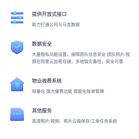
提供开放式接口
助力打通公司与马克数据
数据安全
大量隐私功能设置，保障团队信息安全 团队照片/视
频在阿里云加密存储，多地容灾备份，安全可靠
物业收费系统
轻量化 强大催费功能 智能化账单管理
其他服务
高清照片/视频、照片云端保存/工单任务系统