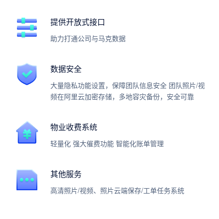
提供开放式接口
助力打通公司与马克数据
数据安全
大量隐私功能设置，保障团队信息安全 团队照片/视
频在阿里云加密存储，多地容灾备份，安全可靠
物业收费系统
轻量化 强大催费功能 智能化账单管理
其他服务
高清照片/视频、照片云端保存/工单任务系统