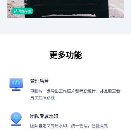
更多功能
管理后台
电脑端一键导出工作照片和考勤统计；并且能查看
员工拍照路线
团队专属水印
团队自定义专属水印，统一管理，便捷高效