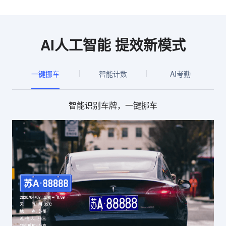
AI人工智能 提效新模式
一键挪车
智能计数
AI考勤
智能识别车牌，一键挪车