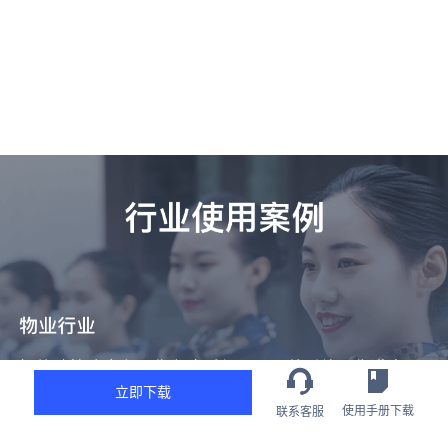
立即下载
使用手册下载
联系客服